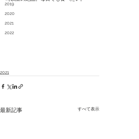
2019
2020
2021
2022
2021
すべて表示
最新記事