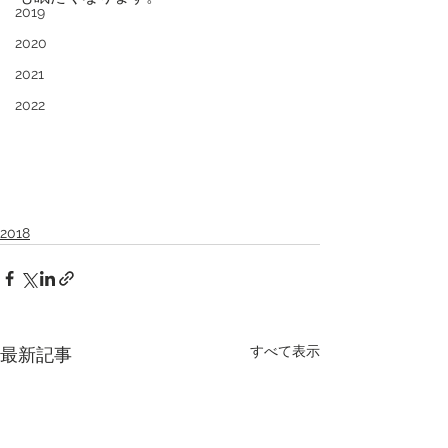
2019
2020
2021
2022
2018
すべて表示
最新記事