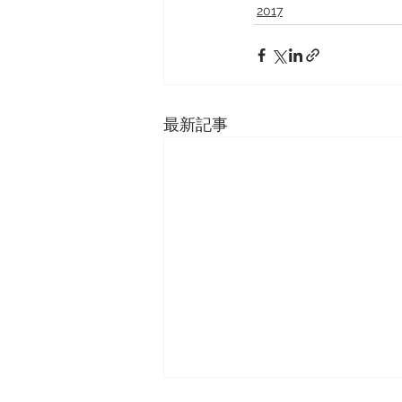
2017
最新記事