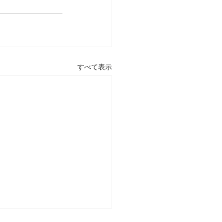
すべて表示