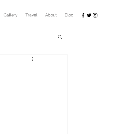
Gallery
Travel
About
Blog