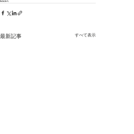
すべて表示
最新記事