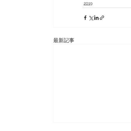
2019
最新記事