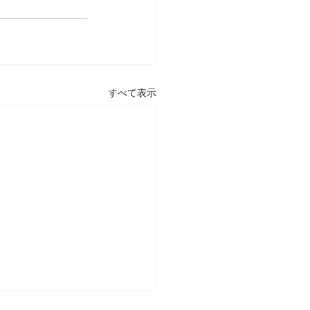
すべて表示