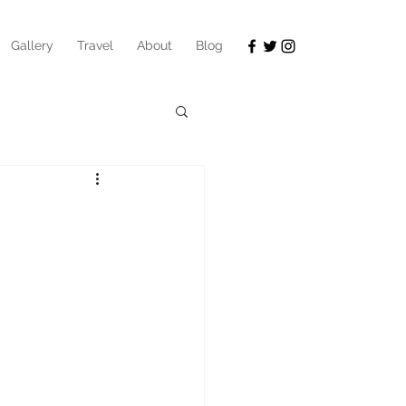
Gallery
Travel
About
Blog