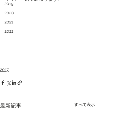
2019
2020
2021
2022
2017
すべて表示
最新記事