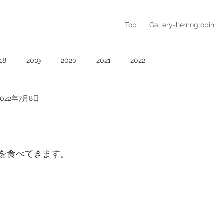
Top
Gallery-hemoglobin
18
2019
2020
2021
2022
2022年7月8日
を食べてきます。