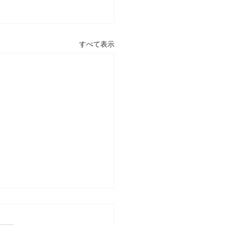
すべて表示