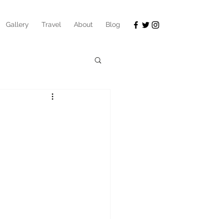
Gallery
Travel
About
Blog