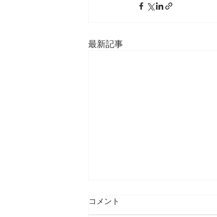
最新記事
コメント