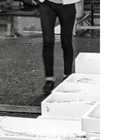
2018
2019
2020
2021
2022