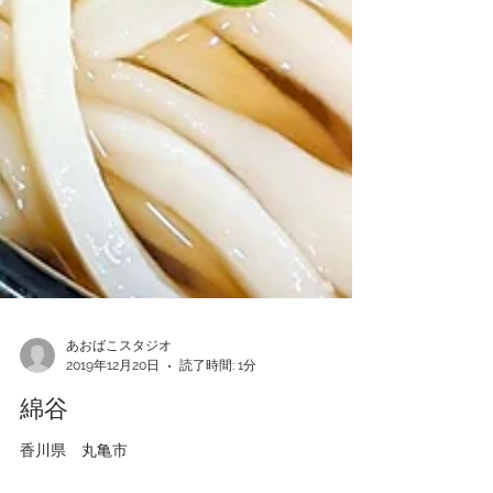
あおばこスタジオ
2019年12月20日
読了時間: 1分