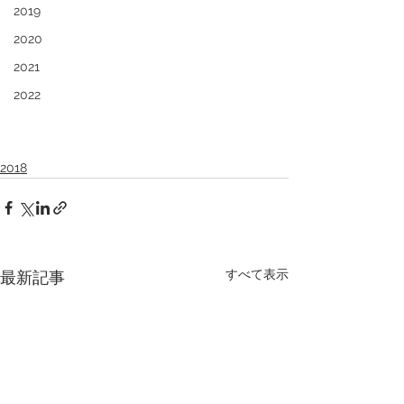
2019
2020
2021
2022
2018
すべて表示
最新記事